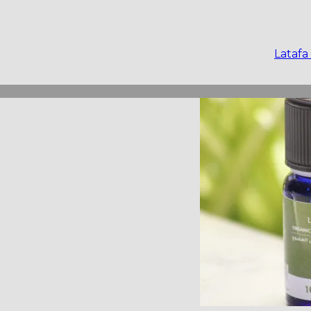
Latafa