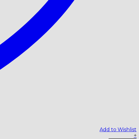
Add to Wishlist
+