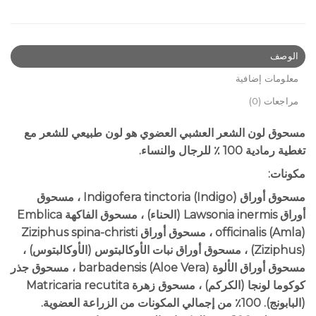
الوصف
معلومات إضافية
مراجعات (0)
مسحوق لون الشعر العشبي العضوي هو لون طبيعي للشعر مع
تغطية رمادية 100 ٪ للرجال والنساء.
مكونات:
مسحوق أوراق Indigofera tinctoria (Indigo) ، مسحوق
أوراق Lawsonia inermis (الحناء) ، مسحوق الفاكهة Emblica
officinalis (Amla) ، مسحوق أوراق Ziziphus spina-christi
(Ziziphus) ، مسحوق أوراق نبات الأوكالبتوس (الأوكالبتوس) ،
مسحوق أوراق الألوة barbadensis (Aloe Vera) ، مسحوق جذر
كوكوما لونجا (الكركم) ، مسحوق زهرة Matricaria recutita
(البابونج). 100٪ من إجمالي المكونات من الزراعة العضوية.