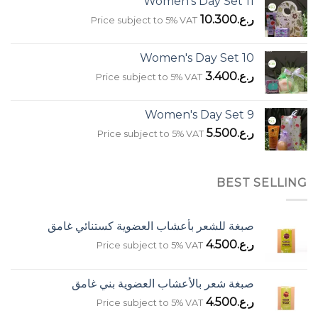
Women's Day Set 11
ر.ع.
10.300
Price subject to 5% VAT
Women's Day Set 10
ر.ع.
3.400
Price subject to 5% VAT
Women's Day Set 9
ر.ع.
5.500
Price subject to 5% VAT
BEST SELLING
صبغة للشعر بأعشاب العضوية كستنائي غامق
ر.ع.
4.500
Price subject to 5% VAT
صبغة شعر بالأعشاب العضوية بني غامق
ر.ع.
4.500
Price subject to 5% VAT