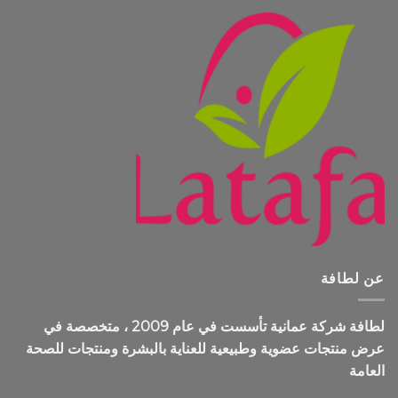
عن لطافة
لطافة شركة عمانية تأسست في عام 2009 ، متخصصة في
عرض منتجات عضوية وطبيعية للعناية بالبشرة ومنتجات للصحة
العامة