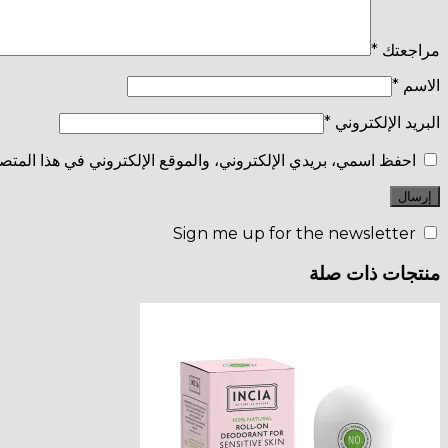
مراجعتك
*
الاسم
*
البريد الإلكتروني
*
احفظ اسمي، بريدي الإلكتروني، والموقع الإلكتروني في هذا المتصف
Sign me up for the newsletter
منتجات ذات صلة