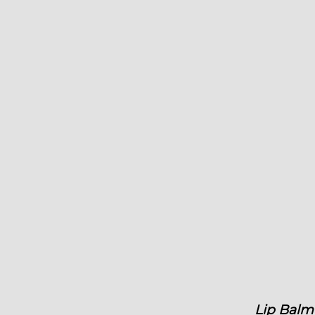
Lip Balm