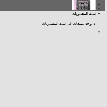
سلة المشتريات
لا توجد منتجات في سلة المشتريات.