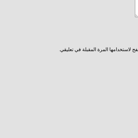
ح لاستخدامها المرة المقبلة في تعليقي.