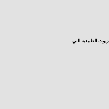
زيوت الطبيعية التي