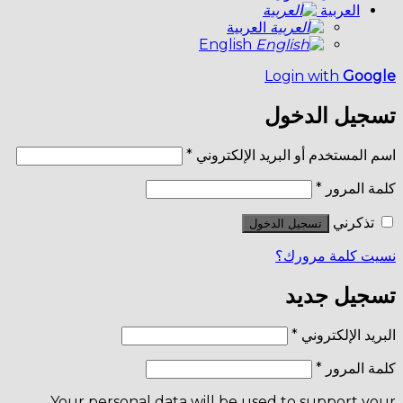
العربية
العربية
English
Login with
Google
تسجيل الدخول
اسم المستخدم أو البريد الإلكتروني
*
كلمة المرور
*
تذكرني
تسجيل الدخول
نسيت كلمة مرورك؟
تسجيل جديد
البريد الإلكتروني
*
كلمة المرور
*
Your personal data will be used to support your