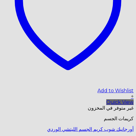
Add to Wishlist
+
Quick View
غير متوفر في المخزون
كريمات الجسم
أورجانيك شوب كريم الجسم الليتشي الوردي