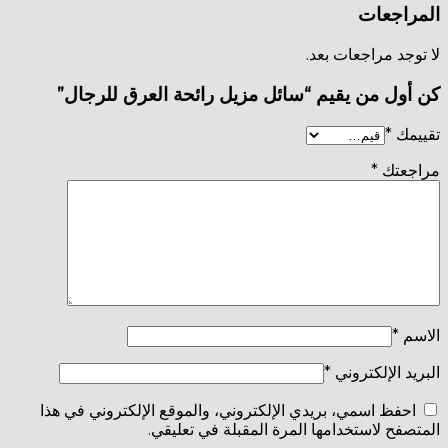
المراجعات
لا توجد مراجعات بعد.
كن أول من يقيم “سائل مزيل رائحة العرق للرجال”
تقييمك
*
مراجعتك
*
الاسم
*
البريد الإلكتروني
*
احفظ اسمي، بريدي الإلكتروني، والموقع الإلكتروني في هذا
المتصفح لاستخدامها المرة المقبلة في تعليقي.