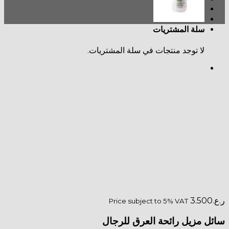
سلة المشتريات
لا توجد منتجات في سلة المشتريات.
ر.ع.
3.500
Price subject to 5% VAT
سائل مزيل رائحة العرق للرجال