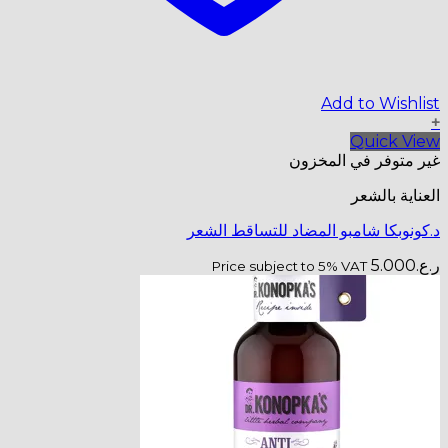
Add to Wishlist
+
Quick View
غير متوفر في المخزون
العناية بالشعر
د.كونوبكا شامبو المضاد للتساقط الشعر
ر.ع.
5.000
Price subject to 5% VAT