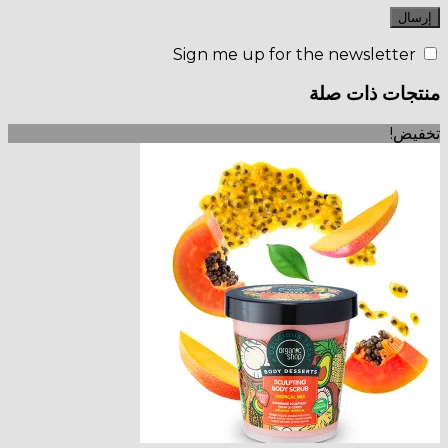
Sign me up for the newsletter
منتجات ذات صلة
تخفيض!