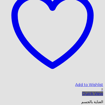
Add to Wishlist
+
Quick View
العناية بالجسم