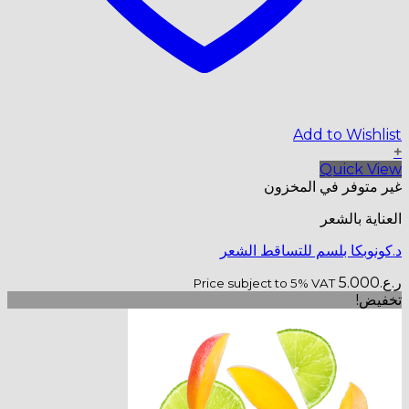
Add to Wishlist
+
Quick View
غير متوفر في المخزون
العناية بالشعر
د.كونوبكا بلسم للتساقط الشعر
ر.ع.
5.000
Price subject to 5% VAT
تخفيض!