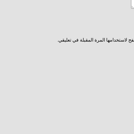
ح لاستخدامها المرة المقبلة في تعليقي.