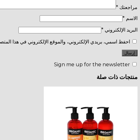
مراجعتك
*
الاسم
*
البريد الإلكتروني
*
احفظ اسمي، بريدي الإلكتروني، والموقع الإلكتروني في هذا المتصف
Sign me up for the newsletter
منتجات ذات صلة