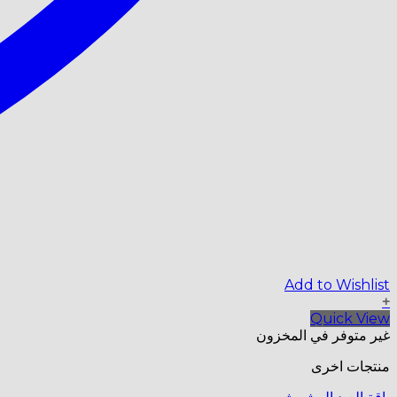
Add to Wishlist
+
Quick View
غير متوفر في المخزون
منتجات اخرى