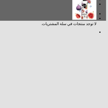
سلة المشتريات
لا توجد منتجات في سلة المشتريات.