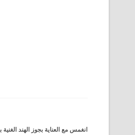
انغمس مع العناية بجوز الهند الغني