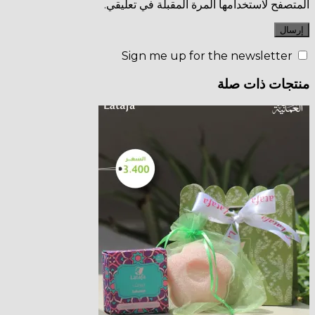
ة المقبلة في تعليقي.