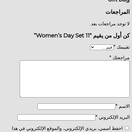
إلكتروني، والموقع الإلكتروني في هذا