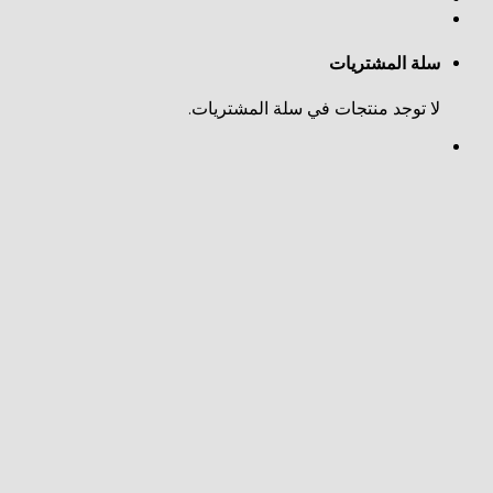
ي سلة المشتريات.