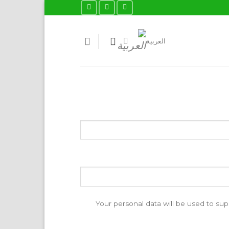
العربية
Your personal data will be used to su